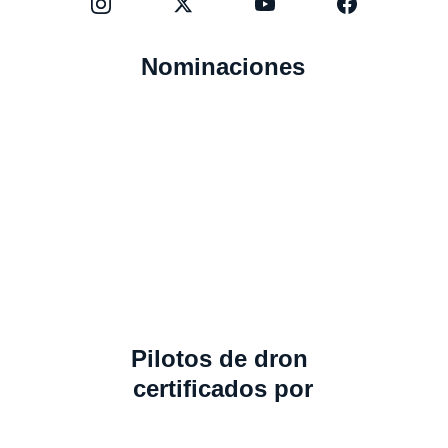
Nominaciones
Pilotos de dron 
certificados por