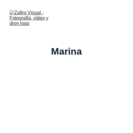
Marina